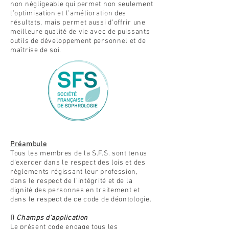
non négligeable qui permet non seulement
l’optimisation et l’amélioration des
résultats, mais permet aussi d’offrir une
meilleure qualité de vie avec de puissants
outils de développement personnel et de
maîtrise de soi.
Titre 1
Préambule
Tous les membres de la S.F.S. sont tenus
d’exercer dans le respect des lois et des
règlements régissant leur profession,
dans le respect de l’intégrité et de la
dignité des personnes en traitement et
dans le respect de ce code de déontologie.
I)
Champs d'application
Le présent code engage tous les